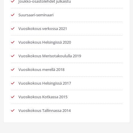
Joukko-osastolehdet julkaistu
Suursaari-seminaari
Vuosikokous verkossa 2021
Vuosikokous Helsingissä 2020
Vuosikokous Merisotakoululla 2019
Vuosikokous merellä 2018
Vuosikokous Helsingissä 2017
Vuosikokous Kotkassa 2015
Vuosikokous Tallinnassa 2014