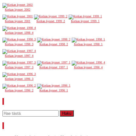
Kotkan kynnet_2002
Kotkan kynnet_2001
Kotkan kynnet_1999_2
Kotkan kynnet_1999_1
Kotkan kynnet_1998_4
Kotkan kynnet_1998_3
Kotkan kynnet_1998_2
Kotkan kynnet_1998_1
Kotkan kynnet_1997_4
Kotkan kynnet_1997_3
Kotkan kynnet_1997_1
Kotkan kynnet_1996_4
Kotkan kynnet_1996_3
Kotkan kynnet_1996_2
Kotkan kynnet_1996_1
Etsi
Uutisia